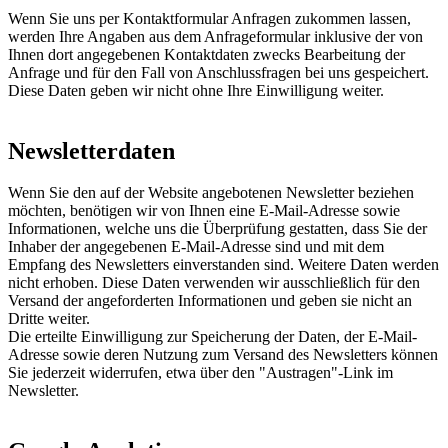
Wenn Sie uns per Kontaktformular Anfragen zukommen lassen,
werden Ihre Angaben aus dem Anfrageformular inklusive der von
Ihnen dort angegebenen Kontaktdaten zwecks Bearbeitung der
Anfrage und für den Fall von Anschlussfragen bei uns gespeichert.
Diese Daten geben wir nicht ohne Ihre Einwilligung weiter.
Newsletterdaten
Wenn Sie den auf der Website angebotenen Newsletter beziehen
möchten, benötigen wir von Ihnen eine E-Mail-Adresse sowie
Informationen, welche uns die Überprüfung gestatten, dass Sie der
Inhaber der angegebenen E-Mail-Adresse sind und mit dem
Empfang des Newsletters einverstanden sind. Weitere Daten werden
nicht erhoben. Diese Daten verwenden wir ausschließlich für den
Versand der angeforderten Informationen und geben sie nicht an
Dritte weiter.
Die erteilte Einwilligung zur Speicherung der Daten, der E-Mail-
Adresse sowie deren Nutzung zum Versand des Newsletters können
Sie jederzeit widerrufen, etwa über den "Austragen"-Link im
Newsletter.