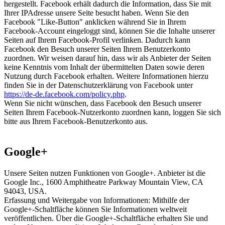
hergestellt. Facebook erhält dadurch die Information, dass Sie mit
Ihrer IPAdresse unsere Seite besucht haben. Wenn Sie den
Facebook "Like-Button" anklicken während Sie in Ihrem
Facebook-Account eingeloggt sind, können Sie die Inhalte unserer
Seiten auf Ihrem Facebook-Profil verlinken. Dadurch kann
Facebook den Besuch unserer Seiten Ihrem Benutzerkonto
zuordnen. Wir weisen darauf hin, dass wir als Anbieter der Seiten
keine Kenntnis vom Inhalt der übermittelten Daten sowie deren
Nutzung durch Facebook erhalten. Weitere Informationen hierzu
finden Sie in der Datenschutzerklärung von Facebook unter
https://de-de.facebook.com/policy.php
.
Wenn Sie nicht wünschen, dass Facebook den Besuch unserer
Seiten Ihrem Facebook-Nutzerkonto zuordnen kann, loggen Sie sich
bitte aus Ihrem Facebook-Benutzerkonto aus.
Google+
Unsere Seiten nutzen Funktionen von Google+. Anbieter ist die
Google Inc., 1600 Amphitheatre Parkway Mountain View, CA
94043, USA.
Erfassung und Weitergabe von Informationen: Mithilfe der
Google+-Schaltfläche können Sie Informationen weltweit
veröffentlichen. Über die Google+-Schaltfläche erhalten Sie und