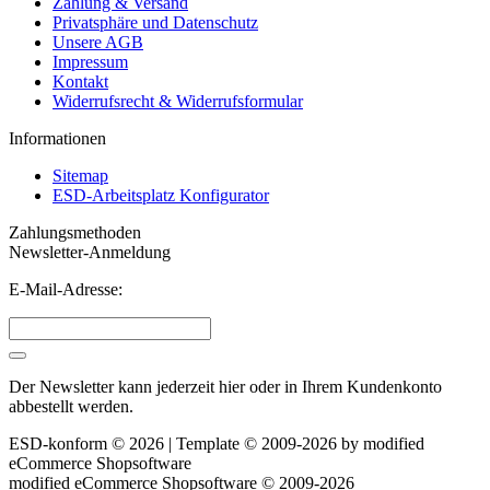
Zahlung & Versand
Privatsphäre und Datenschutz
Unsere AGB
Impressum
Kontakt
Widerrufsrecht & Widerrufsformular
Informationen
Sitemap
ESD-Arbeitsplatz Konfigurator
Zahlungsmethoden
Newsletter-Anmeldung
E-Mail-Adresse:
Der Newsletter kann jederzeit hier oder in Ihrem Kundenkonto
abbestellt werden.
ESD-konform © 2026 | Template © 2009-2026 by
mod
ified
eCommerce Shopsoftware
mod
ified eCommerce Shopsoftware © 2009-2026