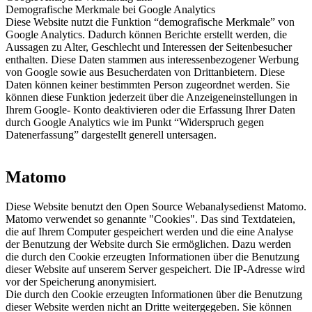
Demografische Merkmale bei Google Analytics
Diese Website nutzt die Funktion “demografische Merkmale” von
Google Analytics. Dadurch können Berichte erstellt werden, die
Aussagen zu Alter, Geschlecht und Interessen der Seitenbesucher
enthalten. Diese Daten stammen aus interessenbezogener Werbung
von Google sowie aus Besucherdaten von Drittanbietern. Diese
Daten können keiner bestimmten Person zugeordnet werden. Sie
können diese Funktion jederzeit über die Anzeigeneinstellungen in
Ihrem Google- Konto deaktivieren oder die Erfassung Ihrer Daten
durch Google Analytics wie im Punkt “Widerspruch gegen
Datenerfassung” dargestellt generell untersagen.
Matomo
Diese Website benutzt den Open Source Webanalysedienst Matomo.
Matomo verwendet so genannte "Cookies". Das sind Textdateien,
die auf Ihrem Computer gespeichert werden und die eine Analyse
der Benutzung der Website durch Sie ermöglichen. Dazu werden
die durch den Cookie erzeugten Informationen über die Benutzung
dieser Website auf unserem Server gespeichert. Die IP-Adresse wird
vor der Speicherung anonymisiert.
Die durch den Cookie erzeugten Informationen über die Benutzung
dieser Website werden nicht an Dritte weitergegeben. Sie können