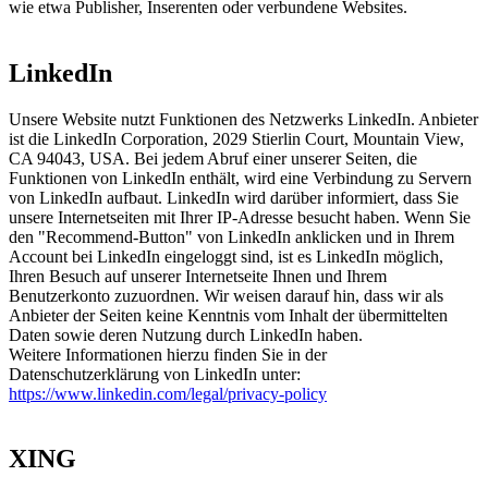
wie etwa Publisher, Inserenten oder verbundene Websites.
LinkedIn
Unsere Website nutzt Funktionen des Netzwerks LinkedIn. Anbieter
ist die LinkedIn Corporation, 2029 Stierlin Court, Mountain View,
CA 94043, USA. Bei jedem Abruf einer unserer Seiten, die
Funktionen von LinkedIn enthält, wird eine Verbindung zu Servern
von LinkedIn aufbaut. LinkedIn wird darüber informiert, dass Sie
unsere Internetseiten mit Ihrer IP-Adresse besucht haben. Wenn Sie
den "Recommend-Button" von LinkedIn anklicken und in Ihrem
Account bei LinkedIn eingeloggt sind, ist es LinkedIn möglich,
Ihren Besuch auf unserer Internetseite Ihnen und Ihrem
Benutzerkonto zuzuordnen. Wir weisen darauf hin, dass wir als
Anbieter der Seiten keine Kenntnis vom Inhalt der übermittelten
Daten sowie deren Nutzung durch LinkedIn haben.
Weitere Informationen hierzu finden Sie in der
Datenschutzerklärung von LinkedIn unter:
https://www.linkedin.com/legal/privacy-policy
XING