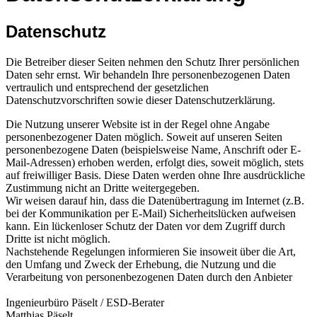
Datenschutz
Die Betreiber dieser Seiten nehmen den Schutz Ihrer persönlichen
Daten sehr ernst. Wir behandeln Ihre personenbezogenen Daten
vertraulich und entsprechend der gesetzlichen
Datenschutzvorschriften sowie dieser Datenschutzerklärung.
Die Nutzung unserer Website ist in der Regel ohne Angabe
personenbezogener Daten möglich. Soweit auf unseren Seiten
personenbezogene Daten (beispielsweise Name, Anschrift oder E-
Mail-Adressen) erhoben werden, erfolgt dies, soweit möglich, stets
auf freiwilliger Basis. Diese Daten werden ohne Ihre ausdrückliche
Zustimmung nicht an Dritte weitergegeben.
Wir weisen darauf hin, dass die Datenübertragung im Internet (z.B.
bei der Kommunikation per E-Mail) Sicherheitslücken aufweisen
kann. Ein lückenloser Schutz der Daten vor dem Zugriff durch
Dritte ist nicht möglich.
Nachstehende Regelungen informieren Sie insoweit über die Art,
den Umfang und Zweck der Erhebung, die Nutzung und die
Verarbeitung von personenbezogenen Daten durch den Anbieter
Ingenieurbüro Päselt / ESD-Berater
Matthias Päselt