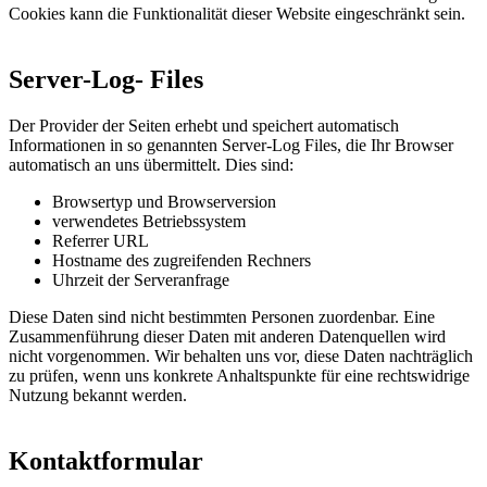
Cookies kann die Funktionalität dieser Website eingeschränkt sein.
Server-Log- Files
Der Provider der Seiten erhebt und speichert automatisch
Informationen in so genannten Server-Log Files, die Ihr Browser
automatisch an uns übermittelt. Dies sind:
Browsertyp und Browserversion
verwendetes Betriebssystem
Referrer URL
Hostname des zugreifenden Rechners
Uhrzeit der Serveranfrage
Diese Daten sind nicht bestimmten Personen zuordenbar. Eine
Zusammenführung dieser Daten mit anderen Datenquellen wird
nicht vorgenommen. Wir behalten uns vor, diese Daten nachträglich
zu prüfen, wenn uns konkrete Anhaltspunkte für eine rechtswidrige
Nutzung bekannt werden.
Kontaktformular