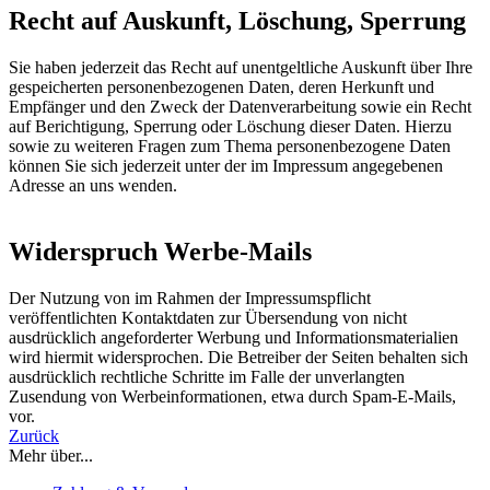
Recht auf Auskunft, Löschung, Sperrung
Sie haben jederzeit das Recht auf unentgeltliche Auskunft über Ihre
gespeicherten personenbezogenen Daten, deren Herkunft und
Empfänger und den Zweck der Datenverarbeitung sowie ein Recht
auf Berichtigung, Sperrung oder Löschung dieser Daten. Hierzu
sowie zu weiteren Fragen zum Thema personenbezogene Daten
können Sie sich jederzeit unter der im Impressum angegebenen
Adresse an uns wenden.
Widerspruch Werbe-Mails
Der Nutzung von im Rahmen der Impressumspflicht
veröffentlichten Kontaktdaten zur Übersendung von nicht
ausdrücklich angeforderter Werbung und Informationsmaterialien
wird hiermit widersprochen. Die Betreiber der Seiten behalten sich
ausdrücklich rechtliche Schritte im Falle der unverlangten
Zusendung von Werbeinformationen, etwa durch Spam-E-Mails,
vor.
Zurück
Mehr über...