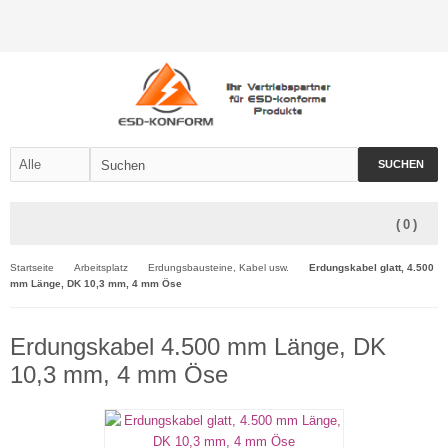
SUCHEN
(
0
)
Startseite
Arbeitsplatz
Erdungsbausteine, Kabel usw.
Erdungskabel glatt, 4.500
mm Länge, DK 10,3 mm, 4 mm Öse
Erdungskabel 4.500 mm Länge, DK
10,3 mm, 4 mm Öse