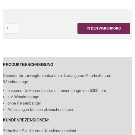
IN DEN WARENKORB
PRODUKTBESCHREIBUNG
Spender für Einwegfersenband zur Erdung von Mitarbeiter zur
Wandmontage
passend für Fersenbänder mit einer Länge von 6300 mm
zur Wandmontage
ohne Fersenbänder
Abbildungen können abweichend sein
KUNDENREZENSIONEN:
Schreiben Sie die erste Kundenrezension!