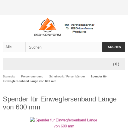
SUCHEN
(
0
)
Startseite
Personenerdung
Schuhwerk / Fersenbänder
Spender für
Einwegfersenband Länge von 600 mm
Spender für Einwegfersenband Länge
von 600 mm